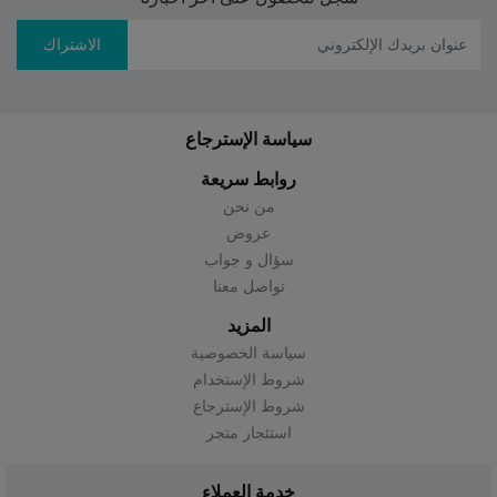
الاشتراك
سياسة الإسترجاع
روابط سريعة
من نحن
عروض
سؤال و جواب
تواصل معنا
المزيد
سياسة الخصوصية
شروط الإستخدام
شروط الإسترجاع
استئجار متجر
خدمة العملاء