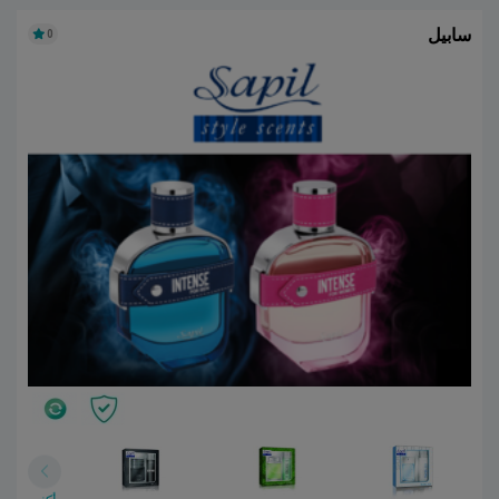
سابيل
0