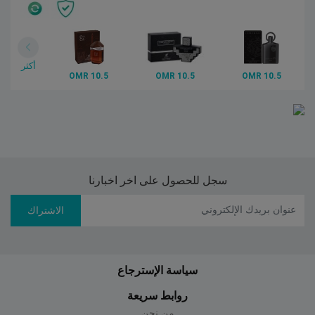
أكثر
10.5 OMR
10.5 OMR
10.5 OMR
سجل للحصول على اخر اخبارنا
الاشتراك
سياسة الإسترجاع
روابط سريعة
من نحن