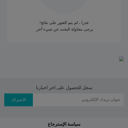
عذرا ، لم يتم العثور على نتائج!
يرجى محاولة البحث عن شيء آخر.
سجل للحصول على اخر اخبارنا
الاشتراك
سياسة الإسترجاع