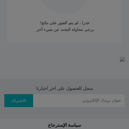
عذرا ، لم يتم العثور على نتائج!
يرجى محاولة البحث عن شيء آخر.
سجل للحصول على اخر اخبارنا
الاشتراك
سياسة الإسترجاع