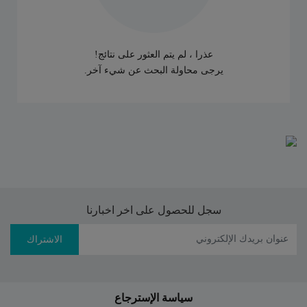
عذرا ، لم يتم العثور على نتائج!
يرجى محاولة البحث عن شيء آخر.
سجل للحصول على اخر اخبارنا
الاشتراك
سياسة الإسترجاع