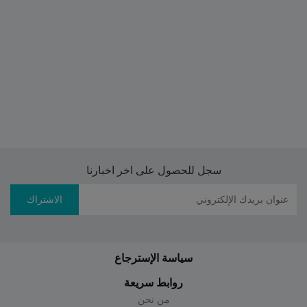
سجل للحصول على اخر اخبارنا
الاشتراك
سياسة الإسترجاع
روابط سريعة
من نحن