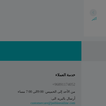
أكثر
خدمة العملاء
96891174052+
من الأحد إلى الخميس: 9:00الى 7:00 مساء
أرسال بالبريد الى:
customercare@jeebleeonline.com