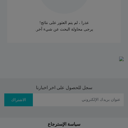
عذرا ، لم يتم العثور على نتائج!
يرجى محاولة البحث عن شيء آخر.
سجل للحصول على اخر اخبارنا
الاشتراك
سياسة الإسترجاع