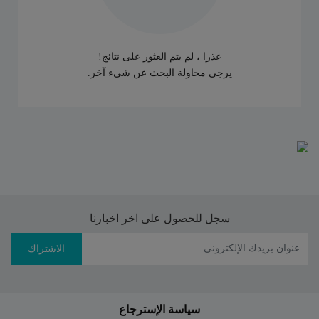
عذرا ، لم يتم العثور على نتائج!
يرجى محاولة البحث عن شيء آخر.
سجل للحصول على اخر اخبارنا
الاشتراك
سياسة الإسترجاع