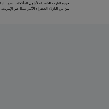
جودة البازلاء الخضراء لأشهى المأكولات. هذه البازل
من بين البازلاء الخضراء الأكثر مبيعًا عبر الإنترنت.