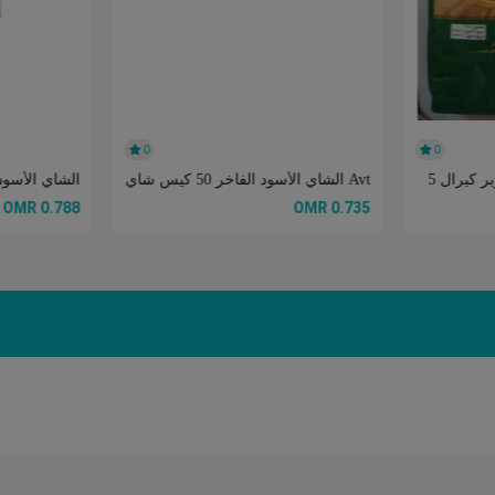
0
0
 كيرال 5
Avt الشاي الأسود الفاخر 50 كيس شاي
الشاي الأسود الف
0.788 OMR
0.735 OMR