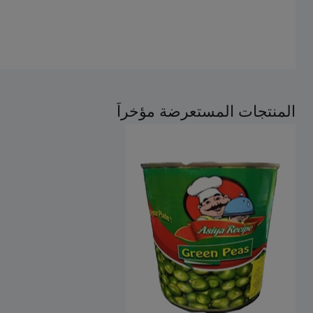
المنتجات المستعرضة مؤخراً