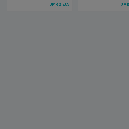
2.205 OMR