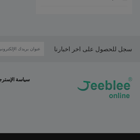
سجل للحصول على اخر اخبارنا
سياسة الإسترج