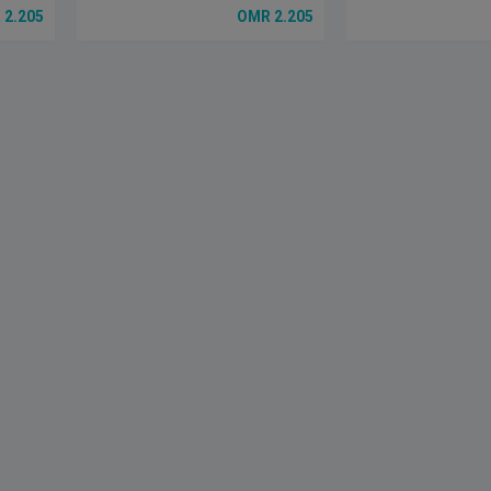
2.205 OMR
2.205 OMR