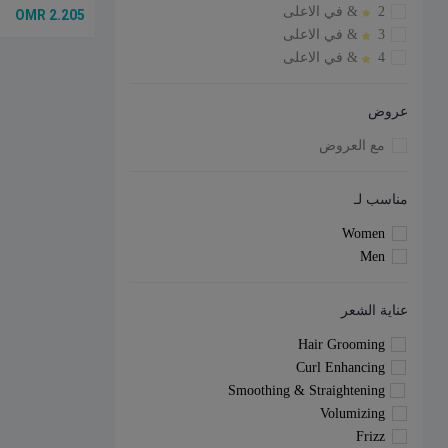
2
& في الاعلى
2.205 OMR
3
& في الاعلى
4
& في الاعلى
عروض
مع العروض
مناسب لـ
Women
Men
عناية الشعر
Hair Grooming
Curl Enhancing
Smoothing & Straightening
Volumizing
Frizz