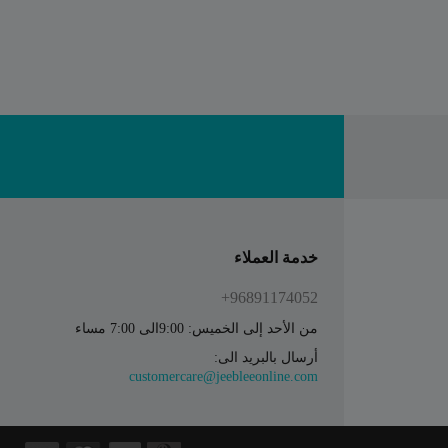
خدمة العملاء
96891174052+
من الأحد إلى الخميس: 9:00الى 7:00 مساء
أرسال بالبريد الى:
customercare@jeebleeonline.com